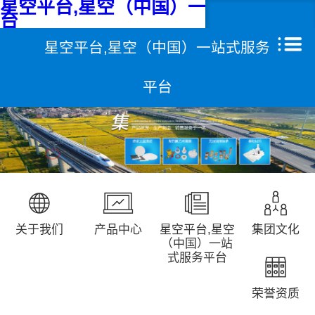
星空平台,星空（中国）一站式服务平
台
星空平台,星空（中
星空平台,星空（中国）一站式服务
国）一站式服务平
台
平台
关于我们
产品中心
远征研发中心
创新能力
关于我们
产品中心
星空平台,星空
集团文化
（中国）一站
集团文化
式服务平台
荣誉资质
荣誉资质